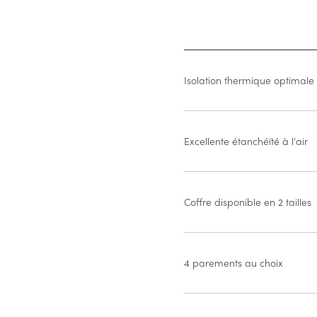
Isolation thermique optimale
Excellente étanchéïté à l'air
Coffre disponible en 2 tailles
4 parements au choix