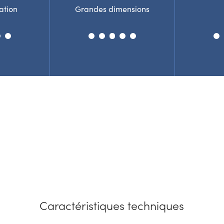
ation
Grandes dimensions
Caractéristiques techniques