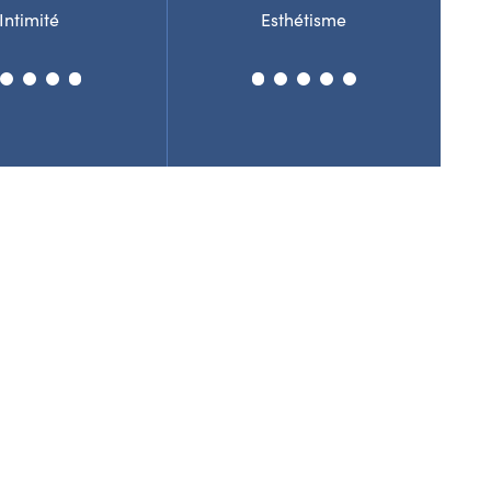
Intimité
Esthétisme