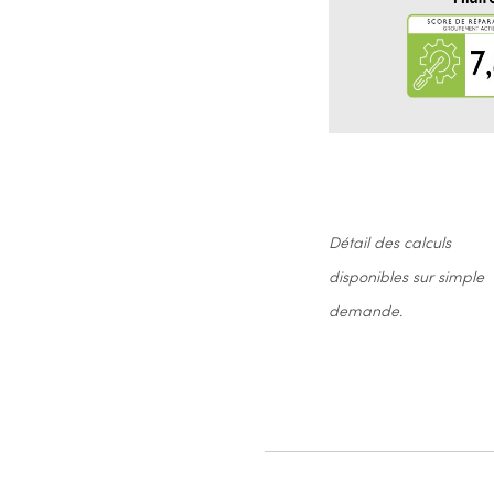
Détail des calculs
disponibles sur simple
demande.