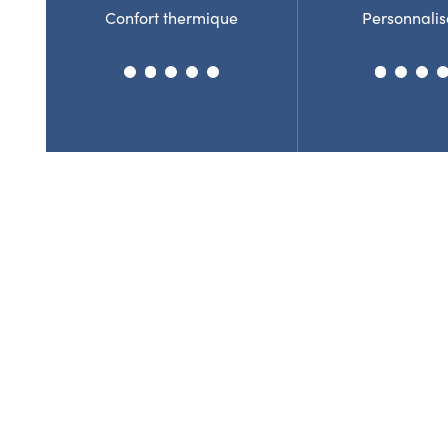
Confort thermique
Personnalis