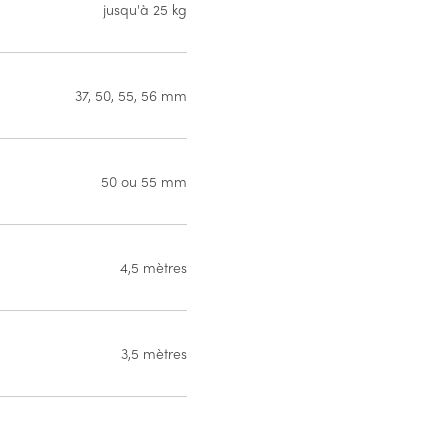
jusqu'à 25 kg
37, 50, 55, 56 mm
50 ou 55 mm
4,5 mètres
3,5 mètres