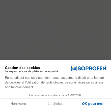
Gestion des cookies
Le respect de votre vie privée est notre priorité.
En autorisant ces services tiers, vous acceptez le dépôt et la lecture
de cookies et l'utilisation de technologies de suivi nécessaires à leur
bon fonctionnement.
Consentements certifiés par
Non merci
Je choisis
OK pour moi