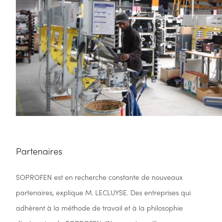
Partenaires
SOPROFEN est en recherche constante de nouveaux
partenaires, explique M. LECLUYSE. Des entreprises qui
adhèrent à la méthode de travail et à la philosophie