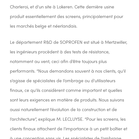
Charleroi, et d’un site à Lokeren. Cette dernière usine
produit essentiellement des screens, principalement pour
les marchés belge et néerlandais.
Le département R&D de SOPROFEN est situé à Mertzwiller,
les ingénieurs procèdent à des tests de résistance,
notamment au vent, ceci afin d’être toujours plus
performants. “Nous demandons souvent à nos clients, qu’il
s’agisse de spécialistes de l’ombrage ou d’utilisateurs
finaux, ce qu’ils considèrent comme important et quelles
sont leurs exigences en matière de produits. Nous suivons
aussi naturellement l’évolution de la construction et de
l’architecture”, explique M. LECLUYSE. “Pour les screens, les
clients finaux attachent de l’importance à un petit boîtier et
à une conception sans vis. Les spécialistes de l’ombrage