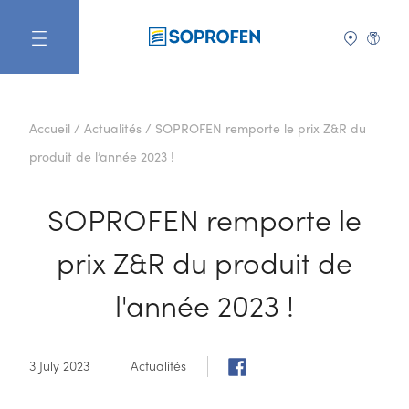
FR
Accueil
/
Actualités
/
SOPROFEN remporte le prix Z&R du
produit de l’année 2023 !
SOPROFEN remporte le
prix Z&R du produit de
l'année 2023 !
3 July 2023
Actualités