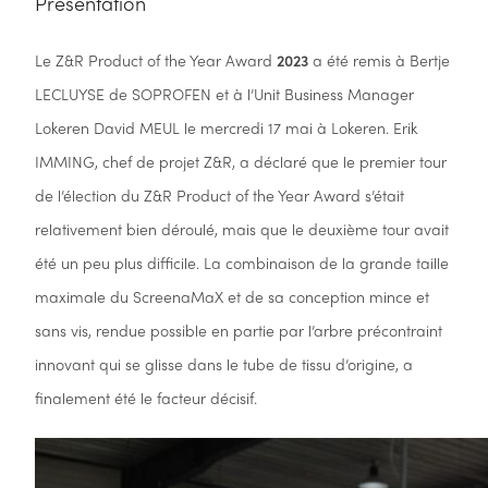
Présentation
Le Z&R Product of the Year Award
2023
a été remis à Bertje
LECLUYSE de SOPROFEN et à l’Unit Business Manager
Lokeren David MEUL le mercredi 17 mai à Lokeren. Erik
IMMING, chef de projet Z&R, a déclaré que le premier tour
de l’élection du Z&R Product of the Year Award s’était
relativement bien déroulé, mais que le deuxième tour avait
été un peu plus difficile. La combinaison de la grande taille
maximale du ScreenaMaX et de sa conception mince et
sans vis, rendue possible en partie par l’arbre précontraint
innovant qui se glisse dans le tube de tissu d’origine, a
finalement été le facteur décisif.