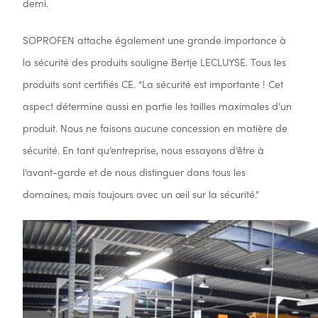
demi.
SOPROFEN attache également une grande importance à
la sécurité des produits souligne Bertje LECLUYSE. Tous les
produits sont certifiés CE. “La sécurité est importante ! Cet
aspect détermine aussi en partie les tailles maximales d’un
produit. Nous ne faisons aucune concession en matière de
sécurité. En tant qu’entreprise, nous essayons d’être à
l’avant-garde et de nous distinguer dans tous les
domaines, mais toujours avec un œil sur la sécurité.”