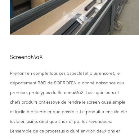
ScreenaMaX
Prenant en compte tous ces aspects (et plus encore), le
département R&D de SOPROFEN a donné naissance aux
premiers prototypes du ScreenaMaX. Les ingénieurs et
chefs produits ont essayé de rendre le screen aussi simple
et facile à assembler que possible. Le produit a ensuite été
testé en usine, ainsi que chez et par les revendeurs.
L’ensemble de ce processus a duré environ deux ans et