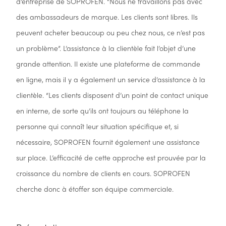
d’entreprise de SOPROFEN. “Nous ne travaillons pas avec
des ambassadeurs de marque. Les clients sont libres. Ils
peuvent acheter beaucoup ou peu chez nous, ce n’est pas
un problème”. L’assistance à la clientèle fait l’objet d’une
grande attention. Il existe une plateforme de commande
en ligne, mais il y a également un service d’assistance à la
clientèle. “Les clients disposent d’un point de contact unique
en interne, de sorte qu’ils ont toujours au téléphone la
personne qui connaît leur situation spécifique et, si
nécessaire, SOPROFEN fournit également une assistance
sur place. L’efficacité de cette approche est prouvée par la
croissance du nombre de clients en cours. SOPROFEN
cherche donc à étoffer son équipe commerciale.