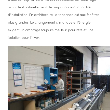
accordent naturellement de l’importance à la facilité
d’installation. En architecture, la tendance est aux fenêtres
plus grandes. Le changement climatique et l’énergie
exigent un ombrage toujours meilleur pour l’été et une
isolation pour l’hiver.