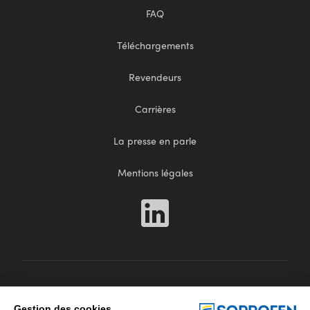
FAQ
Téléchargements
Revendeurs
Carrières
La presse en parle
Mentions légales
Gestion des cookies