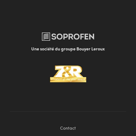
Une société du groupe Bouyer Leroux
Contact