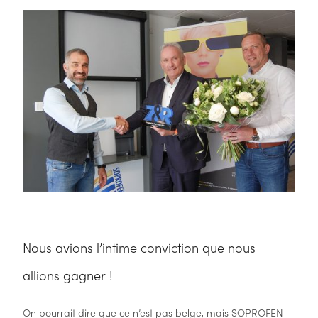
Nous avions l’intime conviction que nous
allions gagner !
On pourrait dire que ce n’est pas belge, mais SOPROFEN