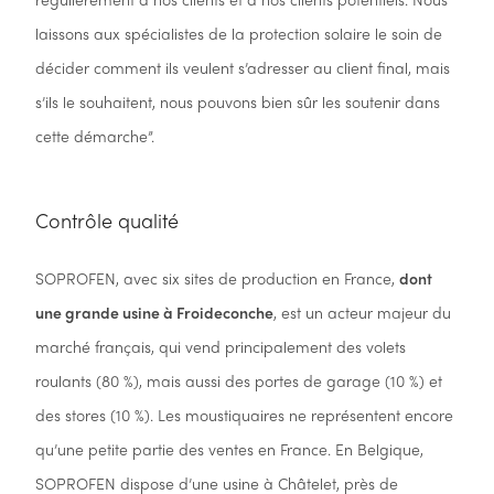
laissons aux spécialistes de la protection solaire le soin de
décider comment ils veulent s’adresser au client final, mais
s’ils le souhaitent, nous pouvons bien sûr les soutenir dans
cette démarche”.
Contrôle qualité
SOPROFEN, avec six sites de production en France,
dont
une grande usine à Froideconche
, est un acteur majeur du
marché français, qui vend principalement des volets
roulants (80 %), mais aussi des portes de garage (10 %) et
des stores (10 %). Les moustiquaires ne représentent encore
qu’une petite partie des ventes en France. En Belgique,
SOPROFEN dispose d’une usine à Châtelet, près de