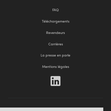
FAQ
Téléchargements
Revendeurs
Carrières
La presse en parle
Mentions légales