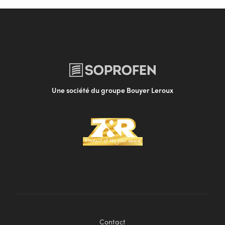
Une société du groupe Bouyer Leroux
Contact