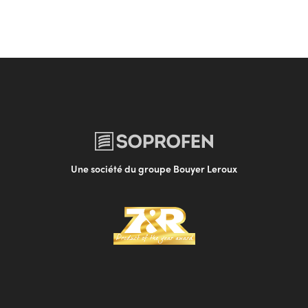
Une société du groupe Bouyer Leroux