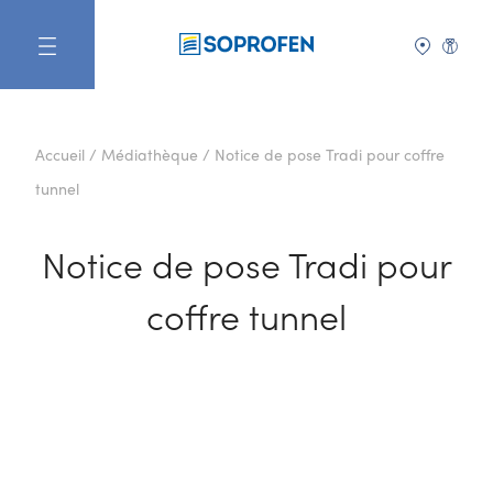
FR
Accueil
/
Médiathèque
/
Notice de pose Tradi pour coffre
tunnel
Notice de pose Tradi pour
coffre tunnel