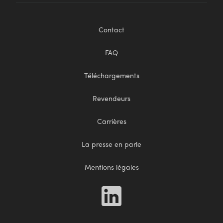
Contact
FAQ
Téléchargements
Revendeurs
Carrières
La presse en parle
Mentions légales