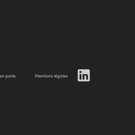
en parle
Mentions légales