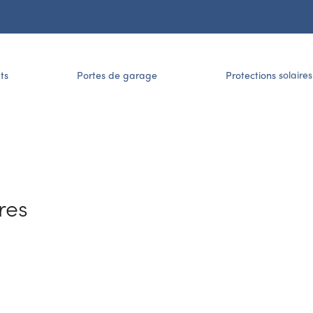
ts
Portes de garage
Protections solaires
res