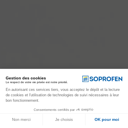
Gestion des cookies
Le respect de votre vie privée est notre priorité.
En autorisant ces services tiers, vous acceptez le dépôt et la lecture
de cookies et l'utilisation de technologies de suivi nécessaires à leur
bon fonctionnement.
Consentements certifiés par
Non merci
Je choisis
OK pour moi